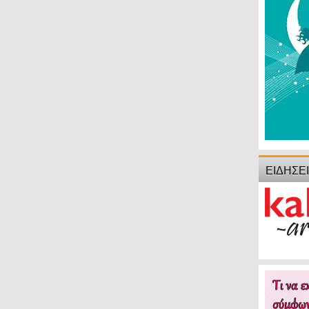
ΕΙΔΗΣΕ