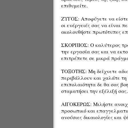
επιθυμείτε.
ΖΥΓΟΣ: Αποφύγετε να είστε 
οι ενέργειές σας να είναι 
ακολουθήστε πρωτότυπες επ
ΣΚΟΡΠΙΟΣ: Ο καλύτερος τρό
την εργασία σας και να εκτο
επιτρέπετε σε μικρά πράγμα
ΤΟΞΟΤΗΣ: Μη δείχνετε αδια
περιβάλλουν και χαλάτε τη 
επιπολαιότητα δε θα σας βο
σταματήσει την εξέλιξή σας.
ΑΙΓΟΚΕΡΩΣ: Μιλήστε ανοιχ
προσωπικό και επαγγελματικ
ανούσιες δικαιολογίες και ψ