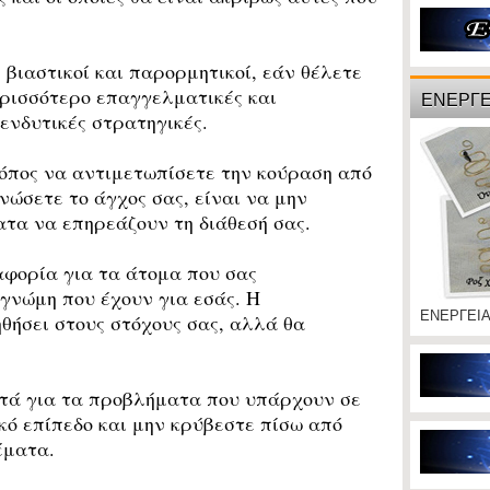
βιαστικοί και παρορμητικοί, εάν θέλετε
περισσότερο επαγγελματικές και
ΕΝΕΡΓΕ
ενδυτικές στρατηγικές.
πος να αντιμετωπίσετε την κούραση από
νώσετε το άγχος σας, είναι να μην
τα να επηρεάζουν τη διάθεσή σας.
φορία για τα άτομα που σας
γνώμη που έχουν για εσάς. Η
ΕΝΕΡΓΕΙ
ηθήσει στους στόχους σας, αλλά θα
τά για τα προβλήματα που υπάρχουν σε
ό επίπεδο και μην κρύβεστε πίσω από
έματα.