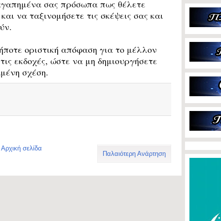
γαπημένα σας πρόσωπα πως θέλετε
και να ταξινομήσετε τις σκέψεις σας και
ύν.
ήποτε οριστική απόφαση για το μέλλον
τις εκδοχές, ώστε να μη δημιουργήσετε
μένη σχέση.
Αρχική σελίδα
Παλαιότερη Ανάρτηση