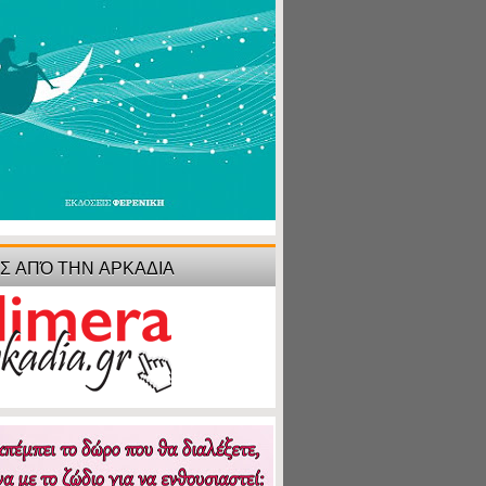
ΙΣ ΑΠΌ ΤΗΝ ΑΡΚΑΔΙΑ