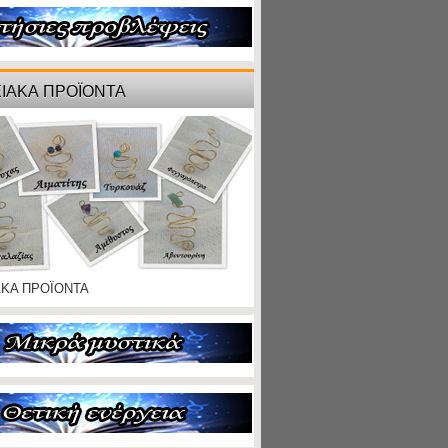
ΙΑΚΑ ΠΡΟΪΟΝΤΑ
ΑΚΑ ΠΡΟΪΟΝΤΑ