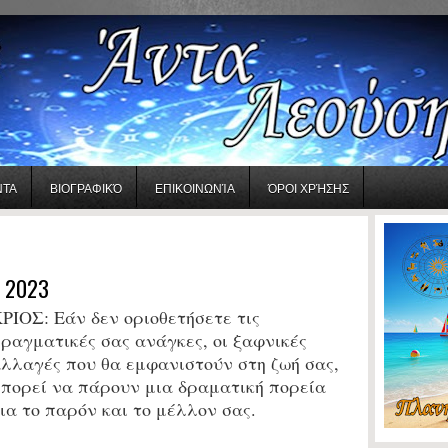
ΝΤΑ
ΒΙΟΓΡΑΦΙΚΌ
ΕΠΙΚΟΙΝΩΝΊΑ
ΌΡΟΙ ΧΡΉΣΗΣ
 2023
ΡΙΟΣ: Εάν δεν οριοθετήσετε τις
ραγματικές σας ανάγκες, οι ξαφνικές
λλαγές που θα εμφανιστούν στη ζωή σας,
πορεί να πάρουν μια δραματική πορεία
ια το παρόν και το μέλλον σας.