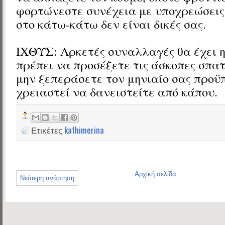
φορτώνεστε συνέχεια με υποχρεώσεις 
στο κάτω-κάτω δεν είναι δικές σας.
ΙΧΘΥΣ: Αρκετές συναλλαγές θα έχει η
πρέπει να προσέξετε τις άσκοπες σπα
μην ξεπεράσετε τον μηνιαίο σας προϋ
χρειαστεί να δανειστείτε από κάπου.
Ετικέτες
kathimerina
Αρχική σελίδα
Νεότερη ανάρτηση