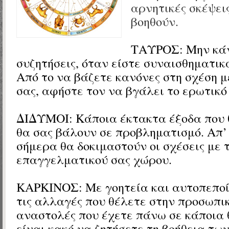
αρνητικές σκέψεις
βοηθούν.
ΤΑΥΡΟΣ:
Μην κά
συζητήσεις, όταν είστε συναισθηματικ
Από το να βάζετε κανόνες στη σχέση 
σας, αφήστε τον να βγάλει το ερωτικό
ΔΙΔΥΜΟΙ:
Κάποια έκτακτα έξοδα που
θα σας βάλουν σε προβληματισμό. Απ’
σήμερα θα δοκιμαστούν οι σχέσεις με 
επαγγελματικού σας χώρου.
ΚΑΡΚΙΝΟΣ: Με γοητεία και αυτοπεποί
τις αλλαγές που θέλετε στην προσωπικ
αναστολές που έχετε πάνω σε κάποια 
είναι κακό να ζητήσετε τη βοήθεια τω