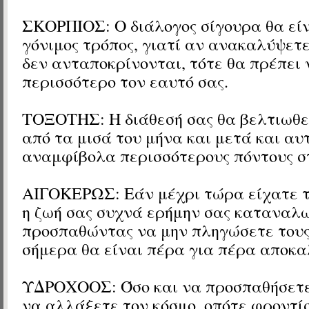
ΣΚΟΡΠΙΟΣ: Ο διάλογος σίγουρα θα είν
γόνιμος τρόπος, γιατί αν ανακαλύψετε
δεν ανταποκρίνονται, τότε θα πρέπει 
περισσότερο τον εαυτό σας.
ΤΟΞΟΤΗΣ: Η διάθεσή σας θα βελτιωθε
από τα μισά του μήνα και μετά και αυ
αναμφίβολα περισσότερους πόντους στ
ΑΙΓΟΚΕΡΩΣ: Εάν μέχρι τώρα είχατε τ
η ζωή σας συχνά ερήμην σας καταναλ
προσπαθώντας να μην πληγώσετε τους
σήμερα θα είναι πέρα για πέρα αποκα
ΥΔΡΟΧΟΟΣ: Όσο και να προσπαθήσετε
να αλλάξετε τον κόσμο, οπότε φροντί