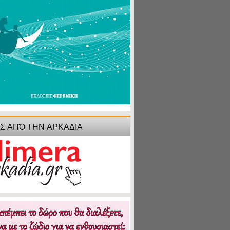
ΙΣ ΑΠΌ ΤΗΝ ΑΡΚΑΔΙΑ