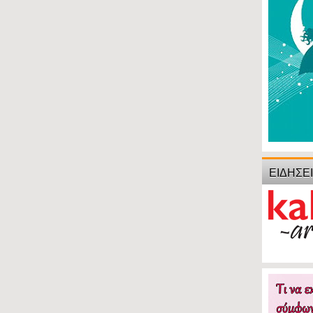
ΕΙΔΗΣΕ