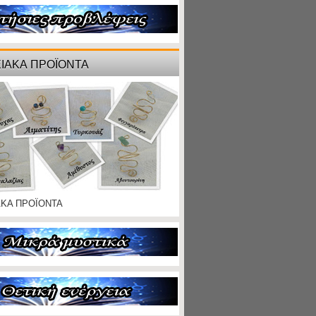
ΙΑΚΑ ΠΡΟΪΟΝΤΑ
ΑΚΑ ΠΡΟΪΟΝΤΑ