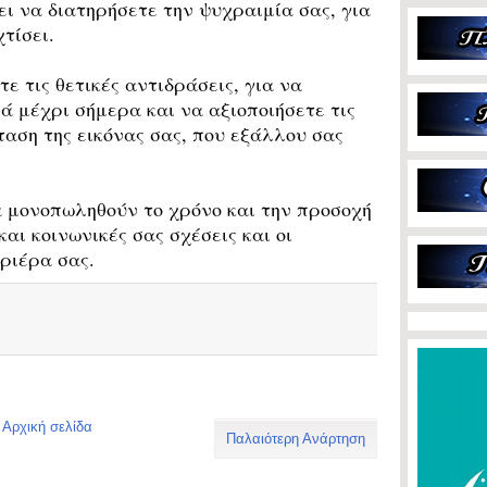
ει να διατηρήσετε την ψυχραιμία σας, για
τίσει.
τις θετικές αντιδράσεις, για να
ά μέχρι σήμερα και να αξιοποιήσετε τις
ταση της εικόνας σας, που εξάλλου σας
α μονοπωληθούν το χρόνο και την προσοχή
και κοινωνικές σας σχέσεις και οι
αριέρα σας.
Αρχική σελίδα
Παλαιότερη Ανάρτηση