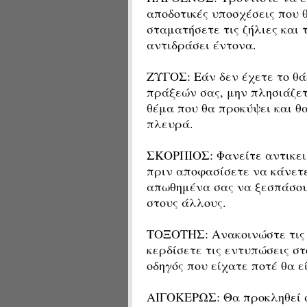
αποδοτικές υποσχέσεις που 
σταματήσετε τις ζήλιες και 
αντιδράσει έντονα.
ΖΥΓΟΣ: Εάν δεν έχετε το θά
πράξεών σας, μην πλησιάζε
θέμα που θα προκύψει και θ
πλευρά.
ΣΚΟΡΠΙΟΣ: Φανείτε αντικειμ
πριν αποφασίσετε να κάνετε
απωθημένα σας να ξεσπάσουν
στους άλλους.
ΤΟΞΟΤΗΣ: Ανακοινώστε τις κ
κερδίσετε τις εντυπώσεις σ
οδηγός που είχατε ποτέ θα ε
ΑΙΓΟΚΕΡΩΣ: Θα προκληθεί σ