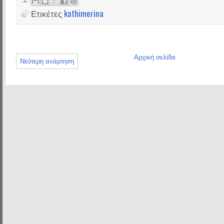
Ετικέτες
kathimerina
Αρχική σελίδα
Νεότερη ανάρτηση