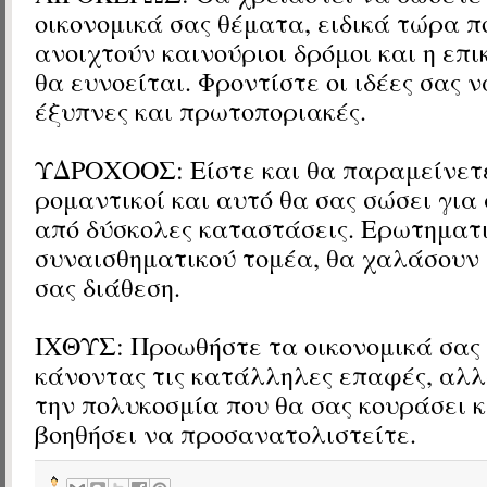
οικονομικά σας θέματα, ειδικά τώρα π
ανοιχτούν καινούριοι δρόμοι και η επ
θα ευνοείται. Φροντίστε οι ιδέες σας
έξυπνες και πρωτοποριακές.
ΥΔΡΟΧΟΟΣ: Είστε και θα παραμείνετ
ρομαντικοί και αυτό θα σας σώσει για
από δύσκολες καταστάσεις. Ερωτηματ
συναισθηματικού τομέα, θα χαλάσουν 
σας διάθεση.
ΙΧΘΥΣ: Προωθήστε τα οικονομικά σας
κάνοντας τις κατάλληλες επαφές, αλ
την πολυκοσμία που θα σας κουράσει κ
βοηθήσει να προσανατολιστείτε.