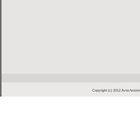
Copyright (c) 2012
Άντα Λεούση