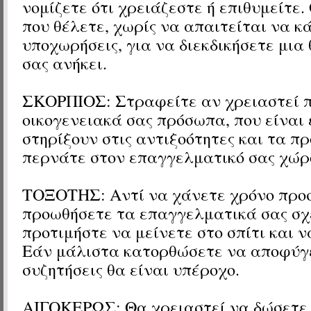
νομίζετε ότι χρειάζεστε ή επιθυμείτε.
που θέλετε, χωρίς να απαιτείται να κ
υποχωρήσεις, για να διεκδικήσετε μια 
σας ανήκει.
ΣΚΟΡΠΙΟΣ: Στραφείτε αν χρειαστεί π
οικογενειακά σας πρόσωπα, που είναι 
στηρίξουν στις αντιξοότητες και τα π
περνάτε στον επαγγελματικό σας χώρ
ΤΟΞΟΤΗΣ: Αντί να χάνετε χρόνο προ
προωθήσετε τα επαγγελματικά σας σχ
προτιμήστε να μείνετε στο σπίτι και 
Εάν μάλιστα κατορθώσετε να αποφύγε
συζητήσεις θα είναι υπέροχο.
ΑΙΓΟΚΕΡΩΣ: Θα χρειαστεί να δώσετε