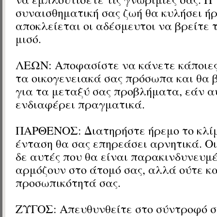
συναισθηματική σας ζωή θα κυλήσει ήρ
αποκλείεται οι αδέσμευτοι να βρείτε 
μισό.
ΛΕΩΝ: Αποφασίστε να κάνετε κάποιες
τα οικογενειακά σας πρόσωπα και θα β
για τα μεταξύ σας προβλήματα, εάν α
ενδιαφέρει πραγματικά.
ΠΑΡΘΕΝΟΣ: Διατηρήστε ήρεμο το κλίμ
ένταση θα σας επηρεάσει αρνητικά. Ο
δε αυτές που θα είναι παρακινδυνευμέ
αρμόζουν στο άτομό σας, αλλά ούτε κα
προσωπικότητά σας.
ΖΥΓΟΣ: Απευθυνθείτε στο σύντροφό σα