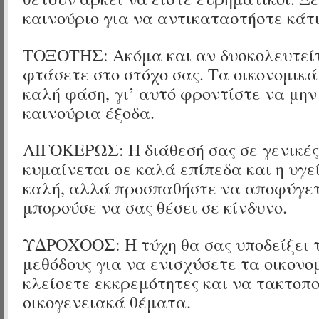
καινούριο για να αντικαταστήστε κάτι
ΤΟΞΟΤΗΣ: Ακόμα και αν δυσκολευτείτ
φτάσετε στο στόχο σας. Τα οικονομικά
καλή φάση, γι’ αυτό φροντίστε να μην
καινούρια έξοδα.
ΑΙΓΟΚΕΡΩΣ: Η διάθεσή σας σε γενικέ
κυμαίνεται σε καλά επίπεδα και η υγεί
καλή, αλλά προσπαθήστε να αποφύγετ
μπορούσε να σας θέσει σε κίνδυνο.
ΥΔΡΟΧΟΟΣ: Η τύχη θα σας υποδείξει 
μεθόδους για να ενισχύσετε τα οικονο
κλείσετε εκκρεμότητες και να τακτοπ
οικογενειακά θέματα.