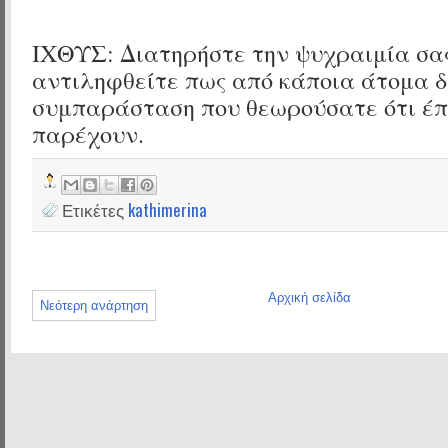
ΙΧΘΥΣ: Διατηρήστε την ψυχραιμία σα
αντιληφθείτε πως από κάποια άτομα δ
συμπαράσταση που θεωρούσατε ότι έπ
παρέχουν.
Ετικέτες
kathimerina
Αρχική σελίδα
Νεότερη ανάρτηση