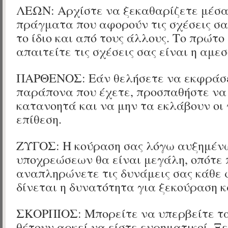
ΛΕΩΝ: Αρχίστε να ξεκαθαρίζετε μέσα
πράγματα που αφορούν τις σχέσεις σα
το ίδιο και από τους άλλους. Το πρώτ
απαιτείτε τις σχέσεις σας είναι η αμε
ΠΑΡΘΕΝΟΣ: Εάν θελήσετε να εκφράσ
παράπονα που έχετε, προσπαθήστε να
κατανοητά και να μην τα εκλάβουν οι
επίθεση.
ΖΥΓΟΣ: Η κούραση σας λόγω αυξημέν
υποχρεώσεων θα είναι μεγάλη, οπότε 
αναπληρώνετε τις δυνάμεις σας κάθε 
δίνεται η δυνατότητα για ξεκούραση 
ΣΚΟΡΠΙΟΣ: Μπορείτε να υπερβείτε τα
θέτουν αρκεί να είστε ευρηματικοί. Ξ