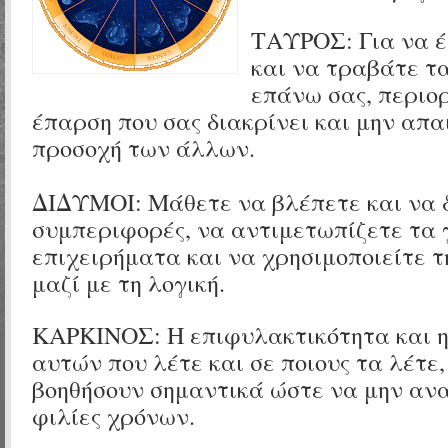
ΤΑΥΡΟΣ:
Για να 
και να τραβάτε τ
επάνω σας, περιορ
έπαρση που σας διακρίνει και μην απα
προσοχή των άλλων.
ΔΙΔΥΜΟΙ:
Μάθετε να βλέπετε και να 
συμπεριφορές, να αντιμετωπίζετε τα 
επιχειρήματα και να χρησιμοποιείτε τ
μαζί με τη λογική.
ΚΑΡΚΙΝΟΣ: Η επιφυλακτικότητα και η
αυτών που λέτε και σε ποιους τα λέτε,
βοηθήσουν σημαντικά ώστε να μην αν
φιλίες χρόνων.