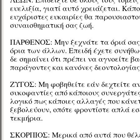
ευελιξία, γιατί αυτό χρειάζεται. Κάπ
ευχάριστες ευκαιρίες θα παρουσιαστο
συναισθηματική σας ζωή.
ΠΑΡΘΕΝΟΣ: Μην ξεχνάτε τα όριά σας
όρια των άλλων. Επειδή έχετε συνήθω
δε σημαίνει ότι πρέπει να αγνοείτε βα
παράγοντες και κανόνες δεοντολογίας
ΖΥΓΟΣ: Μη φοβηθείτε εάν δεχτείτε αν
συκοφαντίες από κάποιους συνεργάτες
λογικό πως κάποιες αλλαγές που κάνετ
ξεβολεύουν, οπότε φροντίστε απλά εσ
τεκμήρια.
ΣΚΟΡΠΙΟΣ: Μερικά από αυτά που θέλ