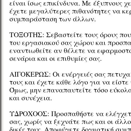
είναι ίσως επικίνδυνα. Με έξυπνους χ
έχετε μεγαλύτερες πιθανότητες να κε
συμπαράσταση των άλλων.
ΤΟΞΟΤΗΣ: Σεβαστείτε τους όρους που
του εργασιακού σας χώρου και προσπα
εναντιωθείτε αν θέλετε να εφαρμοστ
σενάρια και οι επιθυμίες σας.
ΑΙΓΟΚΕΡΩΣ: Οι ενέργειές σας πετυχα
τους και έχετε κάθε λόγο για να είστε
Όμως, μην επαναπαυτείτε τόσο εύκολα
και συνέχεια.
ΥΔΡΟΧΟΟΣ: Προσπαθήστε να ελέγχετε 
σας, χωρίς να ξεχνάτε πως και οι άλλο
δικές τους. Αποφύγετε δογματική συμ