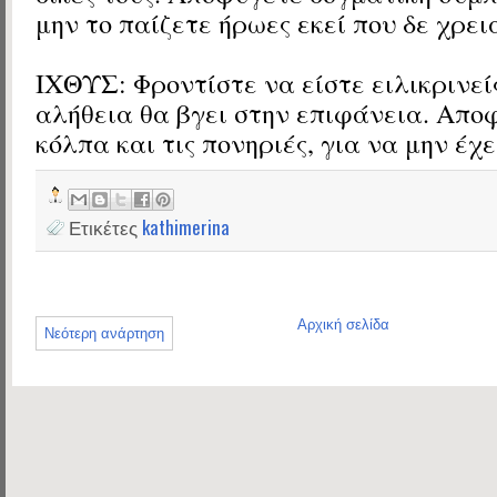
μην το παίζετε ήρωες εκεί που δε χρει
ΙΧΘΥΣ: Φροντίστε να είστε ειλικρινείς
αλήθεια θα βγει στην επιφάνεια. Απο
κόλπα και τις πονηριές, για να μην έχε
Ετικέτες
kathimerina
Αρχική σελίδα
Νεότερη ανάρτηση