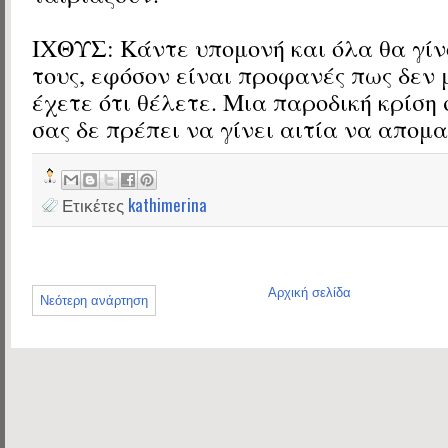
ΙΧΘΥΣ: Κάντε υπομονή και όλα θα γί
τους, εφόσον είναι προφανές πως δεν 
έχετε ότι θέλετε. Μια παροδική κρίση
σας δε πρέπει να γίνει αιτία να απομ
Ετικέτες
kathimerina
Αρχική σελίδα
Νεότερη ανάρτηση