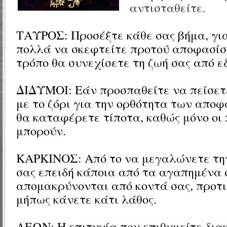
αντισταθείτε.
ΤΑΥΡΟΣ: Προσέξτε κάθε σας βήμα, για
πολλά να σκεφτείτε προτού αποφασίσ
τρόπο θα συνεχίσετε τη ζωή σας από ε
ΔΙΔΥΜΟΙ: Εάν προσπαθείτε να πείσετ
με το ζόρι για την ορθότητα των απο
θα καταφέρετε τίποτα, καθώς μόνο οι 
μπορούν.
ΚΑΡΚΙΝΟΣ: Από το να μεγαλώνετε τ
σας επειδή κάποια από τα αγαπημένα
απομακρύνονται από κοντά σας, προτι
μήπως κάνετε κάτι λάθος.
ΛΕΩΝ: Η επιτυχία που επιθυμείτε δια