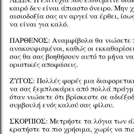
καιρό δεν είναι άπιαστο όνειρο. Μην 
αισιοδοξία σας αν αργεί να έρθει, ίσω
να είναι για καλό.
ΠΑΡΘΕΝΟΣ: Αναμφίβολα θα νιώσετε 
ανακουφισμένοι, καθώς οι εκκαθαρίσει
σας θα σας βοηθήσουν αυτό το μήνα ν
οριστικές αποφάσεις.
ΖΥΓΟΣ: Πολλές φορές μια διαφορετικ
να σας ξεμπλοκάρει από πολλά πράγμα
όταν νιώσετε ότι βρίσκεστε σε αδιέξοδ
συμβουλή ενός καλού σας φίλου.
ΣΚΟΡΠΙΟΣ: Μετρήστε τα λόγια των ά
κρατήστε τα πιο χρήσιμα, χωρίς να πι