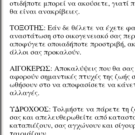
οτιδήποτε μπορεί να ακούσετε, γιατί
θα είναι ανακρίβειες.
ΤΟΞΟΤΗΣ: Εάν δε θέλετε να έχετε φα
αναστάτωση στο οικογενειακό σας πε
αποφύγετε οποιαδήποτε προστριβή, ακ
άλλοι σας προκαλούν.
ΑΙΓΟΚΕΡΩΣ: Αποκαλύψεις που θα σας 
αφορούν σημαντικές πτυχές της ζωής σ
ωθήσουν στο να αποφασίσετε να κάνετ
αλλαγές.
ΥΔΡΟΧΟΟΣ: Τολμήστε να πάρετε τη ζ
σας και απελευθερωθείτε από καταστά
καταπιέζουν, σας αγχώνουν και σίγου
ταιριάζουν.