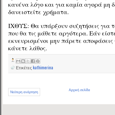
κανένα λόγο και για καμία αγορά μη δ
δανειστείτε χρήματα.
ΙΧΘΥΣ: Θα υπάρξουν συζητήσεις για τ
που θα τις μάθετε αργότερα. Εάν είστ
εκνευρισμένοι μην πάρετε αποφάσεις 
κάνετε λάθος.
Ετικέτες
kathimerina
Αρχική σελίδα
Νεότερη ανάρτηση