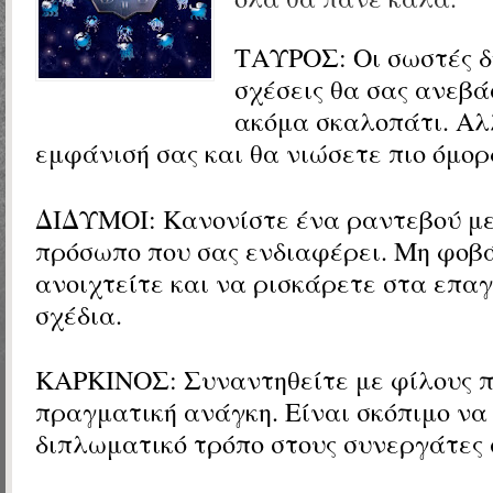
ΤΑΥΡΟΣ:
Οι σωστές δ
σχέσεις θα σας ανεβά
ακόμα σκαλοπάτι. Αλ
εμφάνισή σας και θα νιώσετε πιο όμορ
ΔΙΔΥΜΟΙ:
Κανονίστε ένα ραντεβού με
πρόσωπο που σας ενδιαφέρει. Μη φοβ
ανοιχτείτε και να ρισκάρετε στα επα
σχέδια.
ΚΑΡΚΙΝΟΣ: Συναντηθείτε με φίλους π
πραγματική ανάγκη. Είναι σκόπιμο να
διπλωματικό τρόπο στους συνεργάτες 