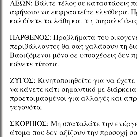
ΛΕΩΝ: Βάλτε τέλος σε καταστάσεις πο
αφήνουν να εκφραστείτε ελεύθερα. 
καλύψετε τα λάθη και τις παραλείψεις
ΠΑΡΘΕΝΟΣ: Προβλήματα του οικογεν
περιβάλλοντος θα σας χαλάσουν τη δι
Βασιζόμενοι μόνο σε υποσχέσεις δεν π
κάνετε τίποτα.
ΖΥΓΟΣ: Κινητοποιηθείτε για να έχετε
να κάνετε κάτι σημαντικό με διάρκεια
προετοιμασμένοι για αλλαγές και απ
γεγονότα.
ΣΚΟΡΠΙΟΣ: Μη σπαταλάτε την ενέργε
άτομα που δεν αξίζουν την προσοχή σ