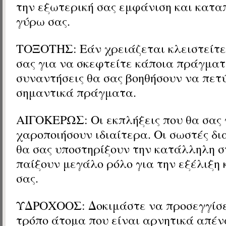
την εξωτερική σας εμφάνιση και κατα
γύρω σας.
ΤΟΞΟΤΗΣ: Εάν χρειάζεται κλειστείτε
σας για να σκεφτείτε κάποια πράγματ
συναντήσεις θα σας βοηθήσουν να πετ
σημαντικά πράγματα.
ΑΙΓΟΚΕΡΩΣ: Οι εκπλήξεις που θα σας 
χαροποιήσουν ιδιαίτερα. Οι σωστές δι
θα σας υποστηρίξουν την κατάλληλη σ
παίξουν μεγάλο ρόλο για την εξέλιξη 
σας.
ΥΔΡΟΧΟΟΣ: Δοκιμάστε να προσεγγίσε
τρόπο άτομα που είναι αρνητικά απένα