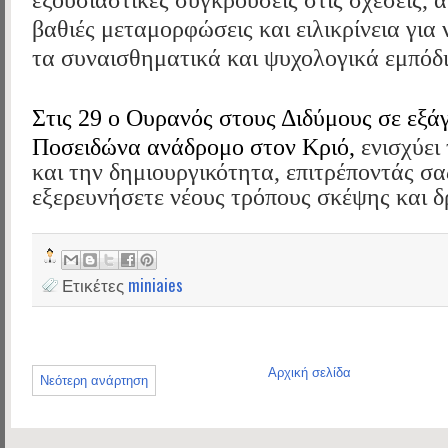
βαθιές μεταμορφώσεις και ειλικρίνεια για
τα συναισθηματικά και ψυχολογικά εμπόδι
Στις 29 ο Ουρανός
στους Διδύμους
σε εξά
Ποσειδώνα
ανάδρομο στον Κριό,
ενισχύει
και την δημιουργικότητα, επιτρέποντάς σα
εξερευνήσετε νέους τρόπους σκέψης και δ
Ετικέτες
miniaies
Αρχική σελίδα
Νεότερη ανάρτηση