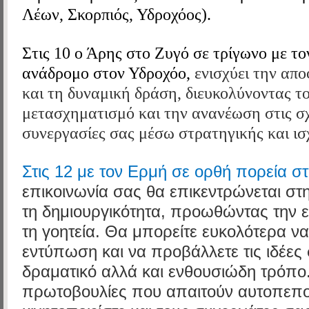
Λέων, Σκορπιός, Υδροχόος).
Στις 10 ο Άρης
στο Ζυγό
σε τρίγωνο με τ
ανάδρομο στον Υδροχόο,
ενισχύει την απ
και τη δυναμική δράση, διευκολύνοντας τ
μετασχηματισμό και την ανανέωση στις σχέ
συνεργασίες σας μέσω στρατηγικής και ισ
Στις 12 με τον Ερμή σε ορθή πορεία στ
επικοινωνία σας θα επικεντρώνεται στ
τη δημιουργικότητα, προωθώντας την ε
τη γοητεία. Θα μπορείτε ευκολότερα να
εντύπωση και να προβάλλετε τις ιδέες
δραματικό αλλά και ενθουσιώδη τρόπο
πρωτοβουλίες που απαιτούν αυτοπεπο