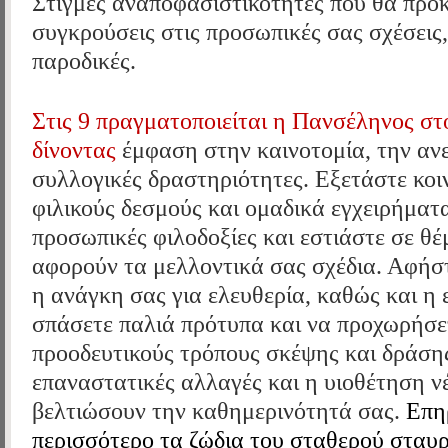
Στιγμές αναποφασιστικότητες που θα προ
συγκρούσεις στις προσωπικές σας σχέσεις,
παροδικές.
Στις 9 πραγματοποιείται η Πανσέληνος στ
δίνοντας
έμφαση στην καινοτομία, την ανε
συλλογικές δραστηριότητες. Εξετάστε κοιν
φιλικούς δεσμούς και ομαδικά εγχειρήμα
προσωπικές φιλοδοξίες και εστιάστε σε θ
αφορούν τα μελλοντικά σας σχέδια. Αφήσ
η ανάγκη σας για ελευθερία, καθώς και η 
σπάσετε παλιά πρότυπα και να προχωρήσετ
προοδευτικούς τρόπους σκέψης και δράσης
επαναστατικές αλλαγές και η υιοθέτηση ν
βελτιώσουν την καθημερινότητά σας.
Επηρ
περισσότερο τα ζώδια του σταθερού σταυρ