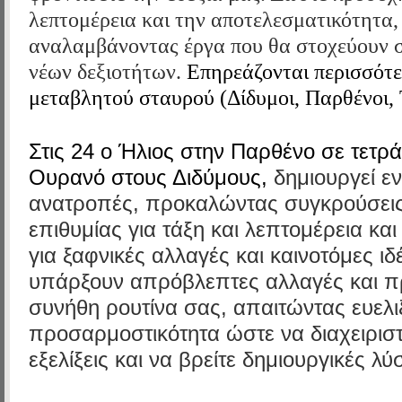
λεπτομέρεια και την αποτελεσματικότητα,
αναλαμβάνοντας έργα που θα στοχεύουν 
νέων δεξιοτήτων.
Επηρεάζονται περισσότε
μεταβλητού σταυρού (Δίδυμοι, Παρθένοι, Τ
Στις 24 ο Ήλιος
στην Παρθένο
σε τετρά
Ουρανό
στους Διδύμους,
δημιουργεί εν
ανατροπές, προκαλώντας συγκρούσεις
επιθυμίας για τάξη και λεπτομέρεια και
για ξαφνικές αλλαγές και καινοτόμες ιδ
υπάρξουν απρόβλεπτες αλλαγές και π
συνήθη ρουτίνα σας, απαιτώντας ευελιξ
προσαρμοστικότητα ώστε να διαχειριστε
εξελίξεις και να βρείτε δημιουργικές λύσ