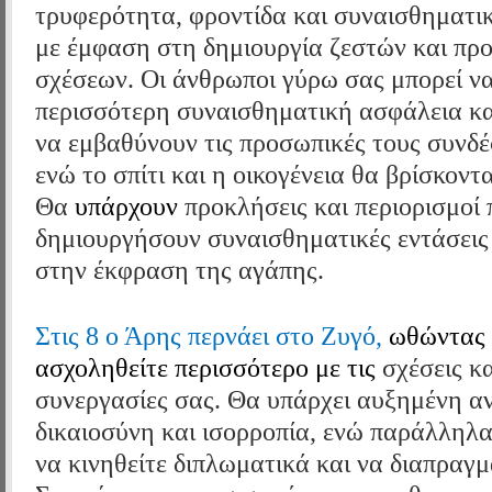
τρυφερότητα, φροντίδα και συναισθηματι
με έμφαση στη δημιουργία ζεστών και πρ
σχέσεων. Οι άνθρωποι γύρω σας μπορεί ν
περισσότερη συναισθηματική ασφάλεια κα
να εμβαθύνουν τις προσωπικές τους συνδέσ
ενώ το σπίτι και η οικογένεια θα βρίσκοντα
Θα
υπάρχουν
προκλήσεις και περιορισμοί 
δημιουργήσουν συναισθηματικές εντάσεις 
στην έκφραση της αγάπης.
Στις 8 ο Άρης περνάει στο Ζυγό,
ωθώντας 
ασχοληθείτε περισσότερο με τις
σχέσεις κα
συνεργασίες σας. Θα υπάρχει αυξημένη α
δικαιοσύνη και ισορροπία, ενώ παράλληλα
να κινηθείτε διπλωματικά και να διαπραγμ