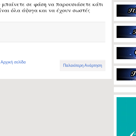
 μπαίνετε σε φάση να παρουσιάσετε κάτι
ίναι όλα άψογα και να έχουν σωστές
Αρχική σελίδα
Παλαιότερη Ανάρτηση