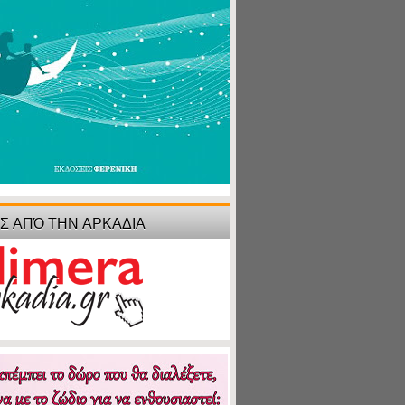
ΙΣ ΑΠΌ ΤΗΝ ΑΡΚΑΔΙΑ