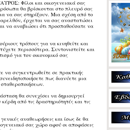
ΤΑΥΡΟΣ:
Φίλοι και οικογενειακά σας
ρόσωπα θα βρίσκονται στο πλευρό σας
ια να σας στηρίξουν. Μια σχέση από το
αρελθόν, έρχεται να σας αναστατώσει
αι να αναβιώσει ότι προσπαθούσατε να
ύριους τρόπους για να κινηθείτε και
ετύχετε περισσότερα. Συντονιστείτε και
ισμό για τον οικονομικό σας
 να συγκεντρωθείτε σε πρακτικής
συνειδητοποιήσετε πως διανύετε μια
 σταθεροποιήσεων.
άσταση θα συνεχίσει να δημιουργεί
κέρδη από τις δραστηριότητές και τις
ενικές αναθεωρήσεις και ίσως δε θα
ικογενειακό σας χώρο αφού οι αποφάσεις