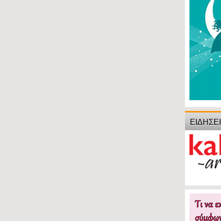
ΕΙΔΗΣΕ