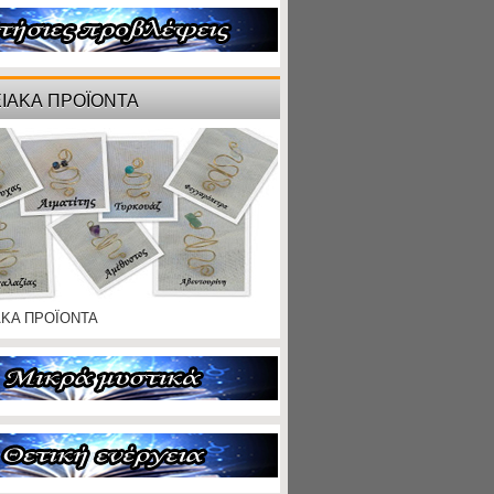
ΙΑΚΑ ΠΡΟΪΟΝΤΑ
ΑΚΑ ΠΡΟΪΟΝΤΑ