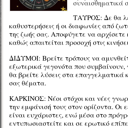
συναισθηματικά σ
ΤΑΥΡΟΣ: Δε θα λε
καθυστερήσεις ή οι διαφωνίες από ζωτ
της ζωής σας. Αποφύγετε να αρχίσετε 
καθώς απαιτείται προσοχή στις κινήσει
ΔΙΔΥΜΟΙ: Βρείτε τρόπους να αμυνθεί
εξωτερικά γεγονότα που συμβαίνουν, γ
θα βρείτε λύσεις στα επαγγελματικά κ
σας θέματα.
ΚΑΡΚΙΝΟΣ: Νέοι στόχοι και νέες γνωρ
την εμφάνισή τους στον ορίζοντα. Οι ε
είναι ευχάριστες, ενώ μέσα στο πρόγ
εντυπωσιαστείτε και σε ερωτικό επίπε