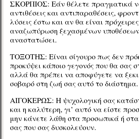
ΣΚΟΡΠΙΟΣ: Εάν θέλετε πραγματικά 
αντιθέσεις και αντιπαραθέσεις, φροντ
λύσεις έστω και αν θα είναι πρόχειρες
αναζωπύρωση ξεχασμένων υποθέσεων
αναστατώσει.
ΤΟΞΟΤΗΣ: Είναι σίγουρο πως δεν πρό
προκύψει κάποιο γεγονός που θα σας 
αλλά θα πρέπει να αποφύγετε να ξεκι
σοβαρό στη ζωή σας αυτό το διάστημα.
ΑΙΓΟΚΕΡΩΣ: Η ψυχολογική σας κατάστ
και η καλύτερη, γι’ αυτό να είστε προ
μην κάνετε λάθη στα προσωπικά ή στα
σας που σας δυσκολεύουν.