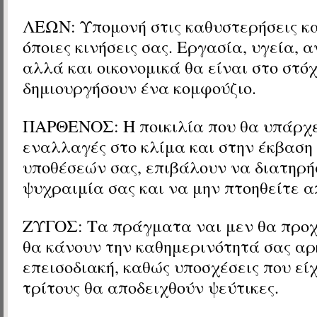
ΛΕΩΝ: Υπομονή στις καθυστερήσεις κα
όποιες κινήσεις σας. Εργασία, υγεία, α
αλλά και οικονομικά θα είναι στο στό
δημιουργήσουν ένα κομφούζιο.
ΠΑΡΘΕΝΟΣ: Η ποικιλία που θα υπάρχε
εναλλαγές στο κλίμα και στην έκβαση
υποθέσεών σας, επιβάλουν να διατηρή
ψυχραιμία σας και να μην πτοηθείτε α
ΖΥΓΟΣ: Τα πράγματα ναι μεν θα προ
θα κάνουν την καθημερινότητά σας α
επεισοδιακή, καθώς υποσχέσεις που εί
τρίτους θα αποδειχθούν ψεύτικες.