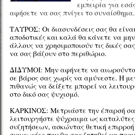
εμπειρία για εσά
αφήσετε να σας πνίγει το συναίσθημα.
ΤΑΥΡΟΣ: Οι διασυνδέσεις σας θα είνα
αποδοτικές και καλά θα κάνετε να μη
άλλους να χρησιμοποιούν τις δικές σας
να σας βάζουν στο περιθώριο.
ΔΙΔΥΜΟΙ: Μην αφήνετε να αιωρούντα
σε βάρος σας χωρίς να αμύνεστε. Η μ
πιθανώς να δείξετε μπορεί να λειτου
στο δικό σας ψυχισμό.
ΚΑΡΚΙΝΟΣ: Μετριάστε την έπαρσή σα
λειτουργήστε ψύχραιμα ως καταλύτες
συζητήσεων, ασκώντας θετική επιρροή 
συμφωνίες που θα σας ζητηθεί να προ