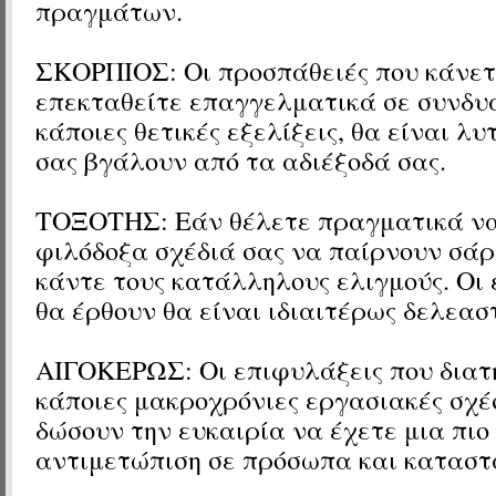
πραγμάτων.
ΣΚΟΡΠΙΟΣ: Οι προσπάθειές που κάνετ
επεκταθείτε επαγγελματικά σε συνδυ
κάποιες θετικές εξελίξεις, θα είναι λυ
σας βγάλουν από τα αδιέξοδά σας.
ΤΟΞΟΤΗΣ: Εάν θέλετε πραγματικά να
φιλόδοξα σχέδιά σας να παίρνουν σάρ
κάντε τους κατάλληλους ελιγμούς. Οι 
θα έρθουν θα είναι ιδιαιτέρως δελεαστ
ΑΙΓΟΚΕΡΩΣ: Οι επιφυλάξεις που διατ
κάποιες μακροχρόνιες εργασιακές σχέσ
δώσουν την ευκαιρία να έχετε μια πιο
αντιμετώπιση σε πρόσωπα και καταστ