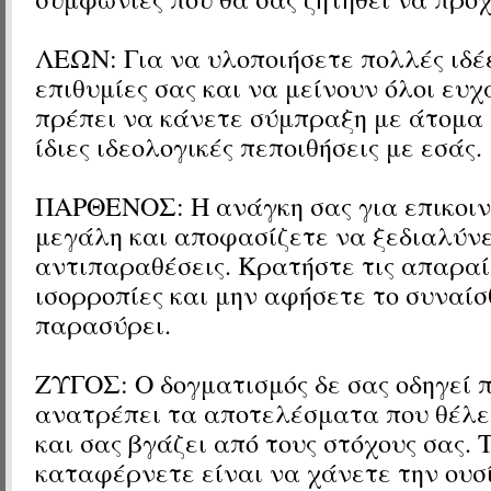
ΛΕΩΝ: Για να υλοποιήσετε πολλές ιδέ
επιθυμίες σας και να μείνουν όλοι ευχ
πρέπει να κάνετε σύμπραξη με άτομα 
ίδιες ιδεολογικές πεποιθήσεις με εσάς.
ΠΑΡΘΕΝΟΣ: Η ανάγκη σας για επικοιν
μεγάλη και αποφασίζετε να ξεδιαλύνε
αντιπαραθέσεις. Κρατήστε τις απαραί
ισορροπίες και μην αφήσετε το συναί
παρασύρει.
ΖΥΓΟΣ: Ο δογματισμός δε σας οδηγεί 
ανατρέπει τα αποτελέσματα που θέλε
και σας βγάζει από τους στόχους σας. 
καταφέρνετε είναι να χάνετε την ουσ