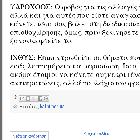
ΥΔΡΟΧΟΟΣ: Ο φόβος για τις αλλαγές 
αλλά και για αυτές που είστε αναγκα
κάνετε, ίσως σας βάλει στη διαδικασία
οπισθοχώρησης, όμως, πριν ξεκινήσετε
ξανασκεφτείτε το.
ΙΧΘΥΣ: Επικεντρωθείτε σε θέματα πο
εσάς λεπτομέρεια και αφοσίωση. Ίσως 
ακόμα έτοιμοι να κάνετε συγκεκριμέν
αντιπροτάσεις, αλλά τουλάχιστον φρο
Ετικέτες
kathimerina
Αρχική σελίδα
Νεότερη ανάρτηση