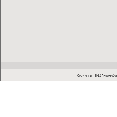
Copyright (c) 2012
Άντα Λεούση