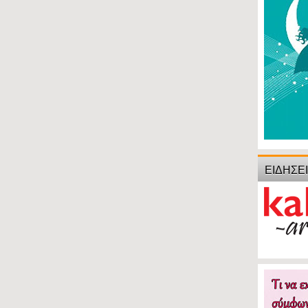
ΕΙΔΗΣΕ