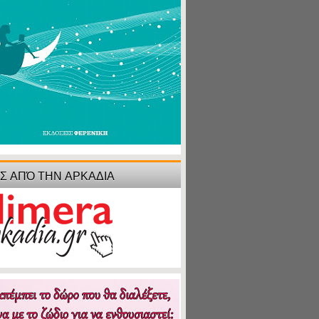
ΙΣ ΑΠΌ ΤΗΝ ΑΡΚΑΔΙΑ