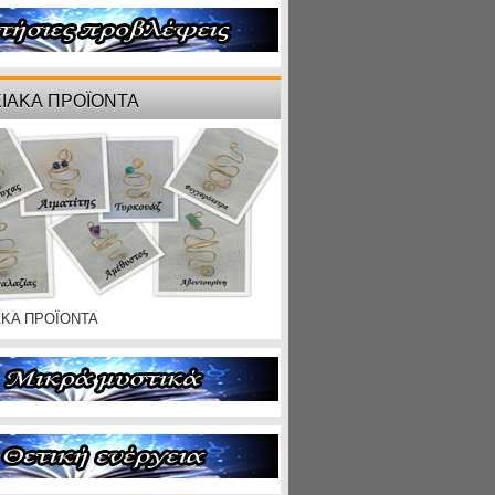
ΙΑΚΑ ΠΡΟΪΟΝΤΑ
ΑΚΑ ΠΡΟΪΟΝΤΑ