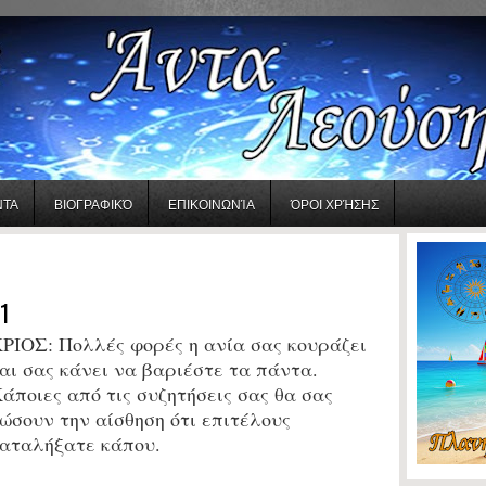
ΝΤΑ
ΒΙΟΓΡΑΦΙΚΌ
ΕΠΙΚΟΙΝΩΝΊΑ
ΌΡΟΙ ΧΡΉΣΗΣ
1
ΡΙΟΣ:
Πολλές φορές η ανία σας κουράζει
αι σας κάνει να βαριέστε τα πάντα.
άποιες από τις συζητήσεις σας θα σας
ώσουν την αίσθηση ότι επιτέλους
αταλήξατε κάπου.