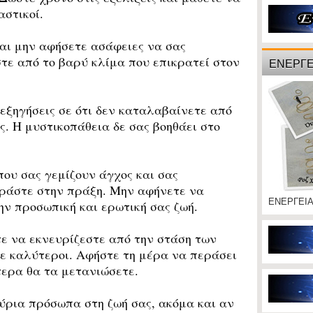
αστικοί.
αι μην αφήσετε ασάφειες να σας
τε από το βαρύ κλίμα που επικρατεί στον
ΕΝΕΡΓΕ
ξηγήσεις σε ότι δεν καταλαβαίνετε από
ς. Η μυστικοπάθεια δε σας βοηθάει στο
ου σας γεμίζουν άγχος και σας
ράστε στην πράξη. Μην αφήνετε να
ΕΝΕΡΓΕΙ
ην προσωπική και ερωτική σας ζωή.
ε να εκνευρίζεστε από την στάση των
τε καλύτεροι. Αφήστε τη μέρα να περάσει
τερα θα τα μετανιώσετε.
ρια πρόσωπα στη ζωή σας, ακόμα και αν