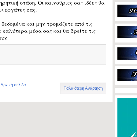
ρητική στάση. Οι καινούριες σας ιδέες θα
υνεργάτες σας.
δεδομένα και μην τρομάζετε από τις
 καλύτερα μέσα σας και θα βρείτε τις
ουν.
Αρχική σελίδα
Παλαιότερη Ανάρτηση