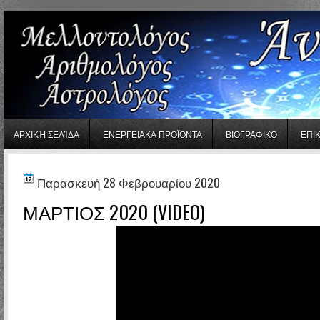
gaminator онлайн
ΑΡΧΙΚΉ ΣΕΛΊΔΑ
ΕΝΕΡΓΕΙΑΚΑ ΠΡΟΪΟΝΤΑ
ΒΙΟΓΡΑΦΙΚΌ
ΕΠΙ
Παρασκευή 28 Φεβρουαρίου 2020
ΜΑΡΤΙΟΣ 2020 (VIDEO)