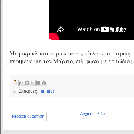
Με μικρούς και περιεκτικούς τίτλους ας πάρουμε
περιμένουμε τον Μάρτιο, σύμφωνα με το ζώδιό μα
Ετικέτες
miniaies
Αρχική σελίδα
Νεότερη ανάρτηση