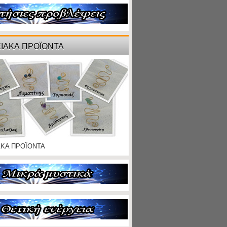
ΙΑΚΑ ΠΡΟΪΟΝΤΑ
ΑΚΑ ΠΡΟΪΟΝΤΑ