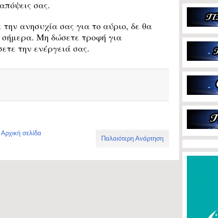
 απόψεις σας.
την ανησυχία σας για το αύριο, δε θα
υ σήμερα. Μη δώσετε τροφή για
σετε την ενέργειά σας.
Αρχική σελίδα
Παλαιότερη Ανάρτηση