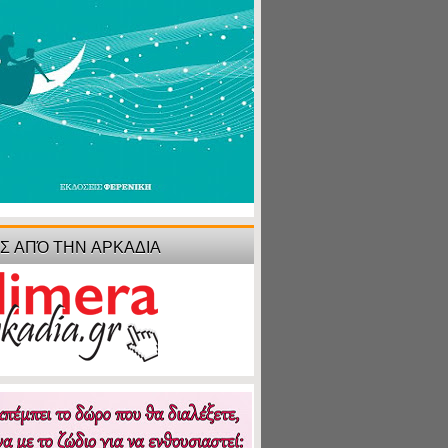
ΙΣ ΑΠΌ ΤΗΝ ΑΡΚΑΔΙΑ