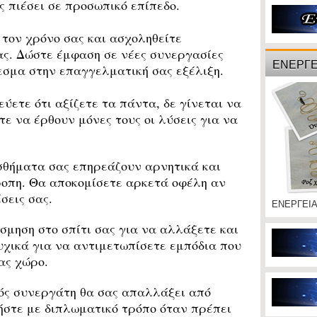
 πιέσει σε προσωπικό επίπεδο.
 τον χρόνο σας και ασχοληθείτε
ας. Δώστε έμφαση σε νέες συνεργασίες
ΕΝΕΡΓΕ
εσμα στην επαγγελματική σας εξέλιξη.
ύετε ότι αξίζετε τα πάντα, δε γίνεται να
ε να έρθουν μόνες τους οι λύσεις για να
θήματα σας επηρεάζουν αρνητικά και
ροπη. Θα αποκομίσετε αρκετά οφέλη αν
σεις σας.
ΕΝΕΡΓΕΙ
μηση στο σπίτι σας για να αλλάξετε και
υχικά για να αντιμετωπίσετε εμπόδια που
ας χώρο.
ς συνεργάτη θα σας απαλλάξει από
ήστε με διπλωματικό τρόπο όταν πρέπει