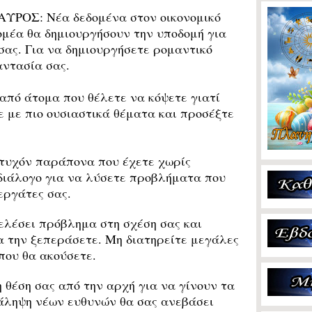
ΑΥΡΟΣ:
Νέα δεδομένα στον οικονομικό
ομέα θα δημιουργήσουν την υποδομή για
σας.
Για να δημιουργήσετε ρομαντικό
αντασία σας.
από άτομα που θέλετε να κόψετε γιατί
 με πιο ουσιαστικά θέματα και προσέξτε
τυχόν παράπονα που έχετε χωρίς
διάλογο για να λύσετε προβλήματα που
εργάτες σας.
ελέσει πρόβλημα στη σχέση σας και
α την ξεπεράσετε. Μη διατηρείτε μεγάλες
που θα ακούσετε.
θέση σας από την αρχή για να γίνουν τα
άληψη νέων ευθυνών θα σας ανεβάσει