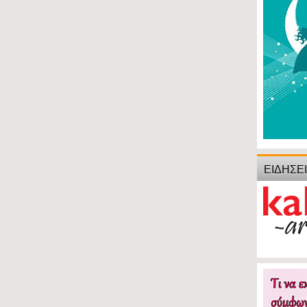
ΕΙΔΗΣΕ