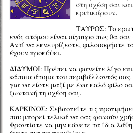
στη σχέση σας και
κριτικάρουν.
ΤΑΥΡΟΣ:
Το ερω
ενός ατόμου είναι σίγουρο πως θα σας
Αντί να εκνευρίζεστε, φιλοσοφήστε τ
έχουν προκύψει.
ΔΙΔΥΜΟΙ:
Πρέπει να φανείτε λίγο επ
κάποια άτομα του περιβάλλοντός σας.
για να είστε μαζί με ένα καλό φίλο σ
ζωντανή τη σχέση σας.
ΚΑΡΚΙΝΟΣ: Σεβαστείτε τις προτιμήσε
που μπορεί τελικά να σας φανούν χρήσ
Φροντίστε να μην κάνετε τα ίδια λάθη
έχετε πια τα περιθώρια.