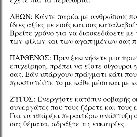
ΛΕΩΝ: Κάντε παρέα με ανθρώπους που
ίδιες αξίες με εσάς και σας καταλαβα
Βρείτε χρόνο για να διασκεδάσετε με
των φίλων και των αγαπημένων σας 
ΠΑΡΘΕΝΟΣ: Πριν ξεκινήσετε μια πρω
επιχείρηση, πρέπει να είστε σίγουροι γ
σας. Εάν υπάρχουν πράγματι κάτι πο
προστατέψτε το με κάθε μέσο και με κ
ΖΥΓΟΣ: Ενεργήστε κατόπιν σοβαρής σ
συνεργάτες που τους ξέρετε και τους 
Για να υπάρξει περαιτέρω ανάπτυξη 
σας θέματα, αδράξτε τις ευκαιρίες.