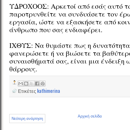
ΥΔΡΟΧΟΟΣ: Αρκετοί από εσάς αυτό τ
παροτρυνθείτε να συνδυάσετε τον έρ
εργασία, ώστε να εξασκήσετε από κοιν
άνθρωπο που σας ενδιαφέρει.
ΙΧΘΥΣ: Να θυμάστε πως η δυνατότητα
φανερώσετε ή να βιώσετε τα βαθύτερ
συναισθήματά σας, είναι μια ένδειξη 
θάρρους.
Ετικέτες
kathimerina
Αρχική σελίδα
Νεότερη ανάρτηση