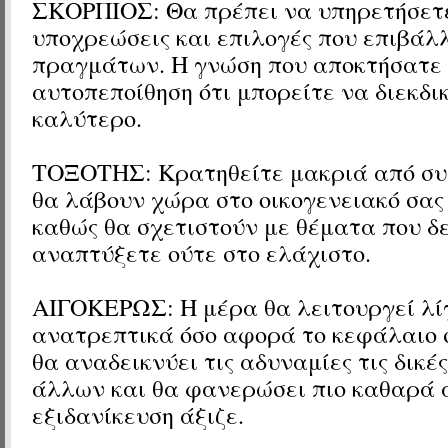
ΣΚΟΡΠΙΟΣ: Θα πρέπει να υπηρετήσετ
υποχρεώσεις και επιλογές που επιβάλ
πραγμάτων. Η γνώση που αποκτήσατε 
αυτοπεποίθηση ότι μπορείτε να διεκδι
καλύτερο.
ΤΟΞΟΤΗΣ: Κρατηθείτε μακριά από συζ
θα λάβουν χώρα στο οικογενειακό σας
καθώς θα σχετιστούν με θέματα που δ
αναπτύξετε ούτε στο ελάχιστο.
ΑΙΓΟΚΕΡΩΣ: Η μέρα θα λειτουργεί λί
ανατρεπτικά όσο αφορά το κεφάλαιο 
θα αναδεικνύει τις αδυναμίες τις δικέ
άλλων και θα φανερώσει πιο καθαρά 
εξιδανίκευση άξιζε.