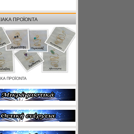
ΙΑΚΑ ΠΡΟΪΟΝΤΑ
ΑΚΑ ΠΡΟΪΟΝΤΑ