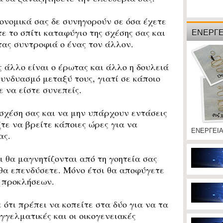
ονομικά σας δε συνηγορούν σε όσα έχετε
ΕΝΕΡΓΕ
ε το σπίτι καταφύγιο της σχέσης σας και
ας συντροφιά ο ένας τον άλλον.
άλλο είναι ο έρωτας και άλλο η δουλειά
συνδυασμό μεταξύ τους, γιατί σε κάποιο
 να είστε συνεπείς.
χέση σας και να μην υπάρχουν εντάσεις
ξτε να βρείτε κάποιες ώρες για να
ΕΝΕΡΓΕΙ
ας.
 θα μαγνητίζονται από τη γοητεία σας
θα επενδύσετε. Μόνο έτσι θα αποφύγετε
 προκλήσεων.
τι πρέπει να κοπείτε στα δύο για να τα
γγελματικές και οι οικογενειακές