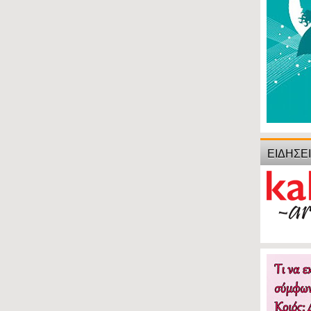
ΕΙΔΗΣΕ