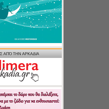
ΙΣ ΑΠΌ ΤΗΝ ΑΡΚΑΔΙΑ