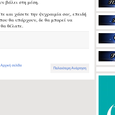
υν βάλει στη μέση.
ε και χάσετε την ψυχραιμία σας, επειδή
που θα υπάρχουν, δε θα μπορεί να
 θα θέλατε.
Αρχική σελίδα
Παλαιότερη Ανάρτηση