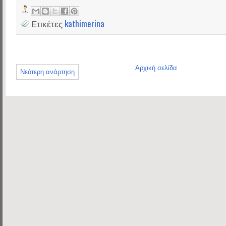
Ετικέτες
kathimerina
Αρχική σελίδα
Νεότερη ανάρτηση