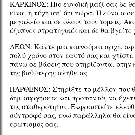
ΚΑΡΚΙΝΟΣ: Πιο ευνοϊκή μαζί σας δε θ
είναι η τύχη απ’ ότι τώρα. Η εύνοια σε
μεγαλείο και σε όλους τους τομείς. Α
έξυπνες στρατηγικές και δε θα βγείτε 
ΛΕΩΝ: Κάντε μια καινούρια αρχή, αφ
πολύ χρόνο στον εαυτό σας και χτίστε
πάνω σε βάσεις που στηρίζονται στην
της βαθύτερης αλήθειας.
ΠΑΡΘΕΝΟΣ: Στηρίξτε το μέλλον που 
δημιουργήσετε και προπαντός να έχετ
της σταθερότητας. Εκφραστείτε ελεύθ
σύντροφό σας, ενώ παράλληλα θα είνα
ερωτισμός σας.