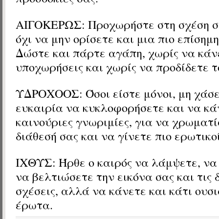
ΑΙΓΟΚΕΡΩΣ: Προχωρήστε στη σχέση σα
όχι να μην ορίσετε και μια πιο επίσημ
Δώστε και πάρτε αγάπη, χωρίς να κάν
υποχωρήσεις και χωρίς να προδίδετε τ
ΥΔΡΟΧΟΟΣ: Όσοι είστε μόνοι, μη χάσε
ευκαιρία να κυκλοφορήσετε και να κά
καινούριες γνωριμίες, για να χρωματί
διάθεσή σας και να γίνετε πιο ερωτικοί
ΙΧΘΥΣ: Ήρθε ο καιρός να λάμψετε, να
να βελτιώσετε την εικόνα σας και τις 
σχέσεις, αλλά να κάνετε και κάτι ουσι
έρωτα.