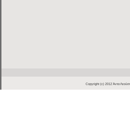
Copyright (c) 2012
Άντα Λεούση