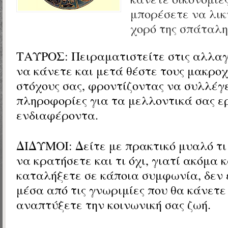
μπορέσετε να λικ
χορό της σπάταλη
ΤΑΥΡΟΣ:
Πειραματιστείτε στις αλλαγ
να κάνετε και μετά θέστε τους μακρο
στόχους σας, φροντίζοντας να συλλέγ
πληροφορίες για τα μελλοντικά σας 
ενδιαφέροντα.
ΔΙΔΥΜΟΙ:
Δείτε με πρακτικό μυαλό τι
να κρατήσετε και τι όχι, γιατί ακόμα κ
καταλήξετε σε κάποια συμφωνία, δεν 
μέσα από τις γνωριμίες που θα κάνετε
αναπτύξετε την κοινωνική σας ζωή.