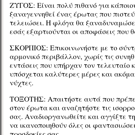
ΖΥΓΟΣ: Είναι πολύ πιθανό για κάποιο
ξαναγεννηθεί ένας έρωτας που πιστεύα
τελειώσει. Η φλόγα θα ξαναδυναμώσε
εσάς εξαρτιούνται οι αποφάσεις που θ
ΣΚΟΡΠΙΟΣ: Επικοινωνήστε με το σύντ
αρμονικό περιβάλλον, χωρίς τις συνηθ
εντάσεις που υπήρχαν τον τελευταίο κ
υπόσχεται καλύτερες μέρες και ακόμ
νύχτες.
ΤΟΞΟΤΗΣ: Απαιτήστε αυτά που πρέπει
στον έρωτα και αναζητήστε τις ισορρο
σας. Αναδιοργανωθείτε και αγγίξτε τη
να ικανοποιηθούν όλες οι φαντασιώσει
προσδοκίες σας.