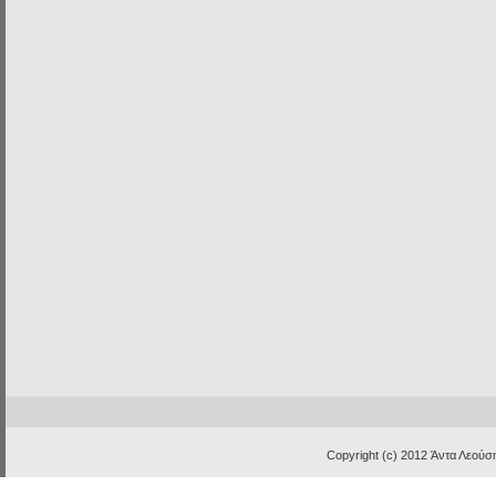
Copyright (c) 2012
Άντα Λεούση