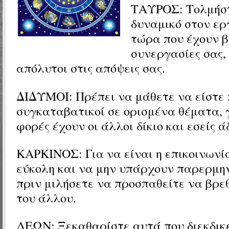
ΤΑΥΡΟΣ: Τολμήστ
δυναμικό στον ε
τώρα που έχουν β
συνεργασίες σας,
απόλυτοι στις απόψεις σας.
ΔΙΔΥΜΟΙ: Πρέπει να μάθετε να είστε 
συγκαταβατικοί σε ορισμένα θέματα, γ
φορές έχουν οι άλλοι δίκιο και εσείς ά
ΚΑΡΚΙΝΟΣ: Για να είναι η επικοινωνία
εύκολη και να μην υπάρχουν παρερμην
πριν μιλήσετε να προσπαθείτε να βρεθ
του άλλου.
ΛΕΩΝ: Ξεκαθαρίστε αυτά που διεκδικεί