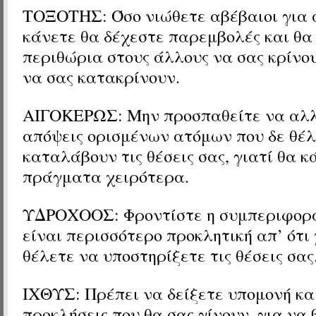
ΤΟΞΟΤΗΣ: Όσο νιώθετε αβέβαιοι για 
κάνετε θα δέχεστε παρεμβολές και θα
περιθώρια στους άλλους να σας κρίνου
να σας κατακρίνουν.
ΑΙΓΟΚΕΡΩΣ: Μην προσπαθείτε να αλλ
απόψεις ορισμένων ατόμων που δε θέ
καταλάβουν τις θέσεις σας, γιατί θα κ
πράγματα χειρότερα.
ΥΔΡΟΧΟΟΣ: Φροντίστε η συμπεριφορά
είναι περισσότερο προκλητική απ’ ότι 
θέλετε να υποστηρίξετε τις θέσεις σας
ΙΧΘΥΣ: Πρέπει να δείξετε υπομονή και
προκλήσεις που θα σας γίνουν, για να