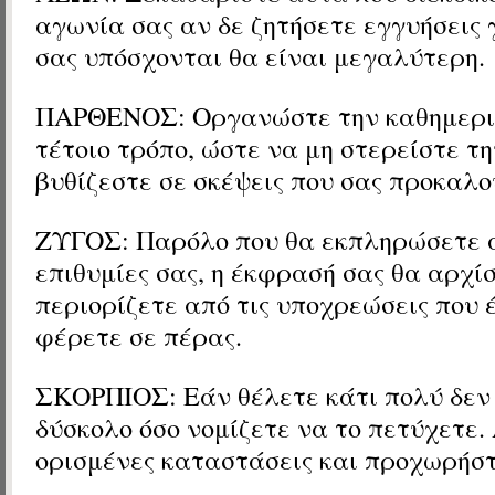
αγωνία σας αν δε ζητήσετε εγγυήσεις 
σας υπόσχονται θα είναι μεγαλύτερη.
ΠΑΡΘΕΝΟΣ: Οργανώστε την καθημερι
τέτοιο τρόπο, ώστε να μη στερείστε τη
βυθίζεστε σε σκέψεις που σας προκαλ
ΖΥΓΟΣ: Παρόλο που θα εκπληρώσετε α
επιθυμίες σας, η έκφρασή σας θα αρχίσ
περιορίζετε από τις υποχρεώσεις που 
φέρετε σε πέρας.
ΣΚΟΡΠΙΟΣ: Εάν θέλετε κάτι πολύ δεν 
δύσκολο όσο νομίζετε να το πετύχετε.
ορισμένες καταστάσεις και προχωρήσ