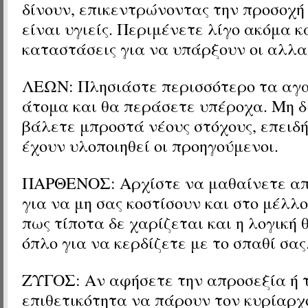
δίνουν, επικεντρώνοντας την προσοχή 
είναι υγιείς. Περιμένετε λίγο ακόμα κ
καταστάσεις για να υπάρξουν οι αλλα
ΛΕΩΝ: Πλησιάστε περισσότερο τα αγ
άτομα και θα περάσετε υπέροχα. Μη δ
βάλετε μπροστά νέους στόχους, επειδ
έχουν υλοποιηθεί οι προηγούμενοι.
ΠΑΡΘΕΝΟΣ: Αρχίστε να μαθαίνετε από
για να μη σας κοστίσουν και στο μέλλ
πως τίποτα δε χαρίζεται και η λογική θ
όπλο για να κερδίζετε με το σπαθί σας
ΖΥΓΟΣ: Αν αφήσετε την απροσεξία ή 
επιθετικότητα να πάρουν τον κυρίαρχο