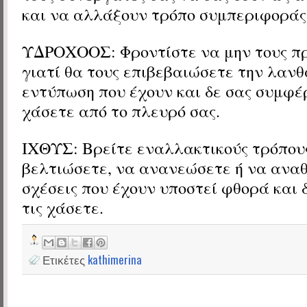
και να αλλάξουν τρόπο συμπεριφοράς
ΥΔΡΟΧΟΟΣ: Φροντίστε να μην τους π
γιατί θα τους επιβεβαιώσετε την λαν
εντύπωση που έχουν και δε σας συμφέρ
χάσετε από το πλευρό σας.
ΙΧΘΥΣ: Βρείτε εναλλακτικούς τρόπους
βελτιώσετε, να ανανεώσετε ή να ανα
σχέσεις που έχουν υποστεί φθορά και 
τις χάσετε.
Ετικέτες
kathimerina