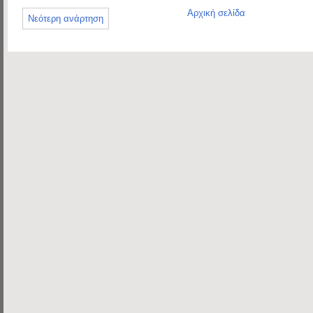
Αρχική σελίδα
Νεότερη ανάρτηση