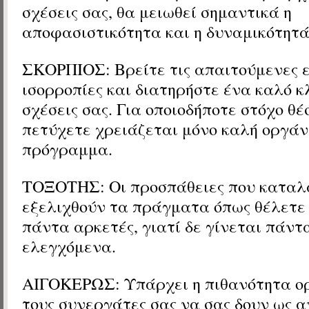
σχέσεις σας, θα μειωθεί σημαντικά η
αποφασιστικότητα και η δυναμικότητά
ΣΚΟΡΠΙΟΣ: Βρείτε τις απαιτούμενες 
ισορροπίες και διατηρήστε ένα καλό κ
σχέσεις σας. Για οποιοδήποτε στόχο θέ
πετύχετε χρειάζεται μόνο καλή οργάν
πρόγραμμα.
ΤΟΞΟΤΗΣ: Οι προσπάθειες που καταλ
εξελιχθούν τα πράγματα όπως θέλετε 
πάντα αρκετές, γιατί δε γίνεται πάντ
ελεγχόμενα.
ΑΙΓΟΚΕΡΩΣ: Υπάρχει η πιθανότητα ορ
τους συνεργάτες σας να σας δουν ως 