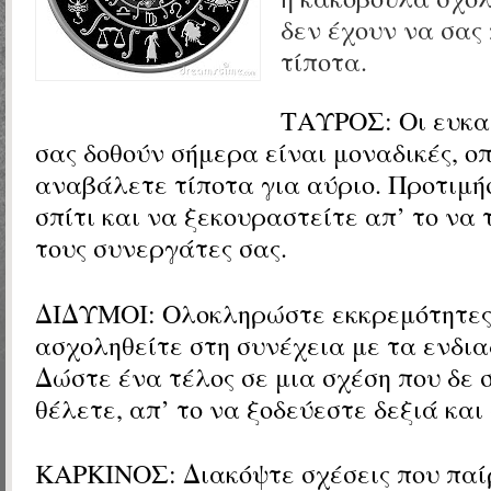
δεν έχουν να σας
τίποτα.
ΤΑΥΡΟΣ:
Οι ευκα
σας δοθούν σήμερα είναι μοναδικές, ο
αναβάλετε τίποτα για αύριο. Προτιμή
σπίτι και να ξεκουραστείτε απ’ το να
τους συνεργάτες σας.
ΔΙΔΥΜΟΙ:
Ολοκληρώστε εκκρεμότητες
ασχοληθείτε στη συνέχεια με τα ενδι
Δώστε ένα τέλος σε μια σχέση που δε σ
θέλετε, απ’ το να ξοδεύεστε δεξιά και
ΚΑΡΚΙΝΟΣ: Διακόψτε σχέσεις που παί