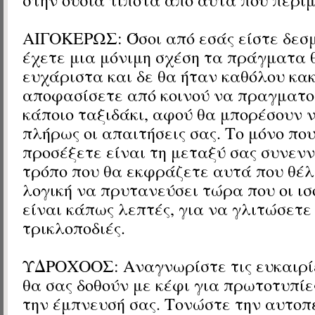
ΑΙΓΟΚΕΡΩΣ:
Όσοι από εσάς είστε δεσ
έχετε μια μόνιμη σχέση τα πράγματα θ
ευχάριστα και δε θα ήταν καθόλου κακ
αποφασίσετε από κοινού να πραγματο
κάποιο ταξιδάκι, αφού θα μπορέσουν 
πλήρως οι απαιτήσεις σας. Το μόνο πο
προσέξετε είναι τη μεταξύ σας συνενν
τρόπο που θα εκφράζετε αυτά που θέλ
λογική να πρυτανεύσει τώρα που οι ισ
είναι κάπως λεπτές, για να γλιτώσετε 
τρικλοποδιές.
ΥΔΡΟΧΟΟΣ:
Αναγνωρίστε τις ευκαιρί
θα σας δοθούν με κέφι για πρωτοτυπίε
την έμπνευσή σας. Τονώστε την αυτοπε