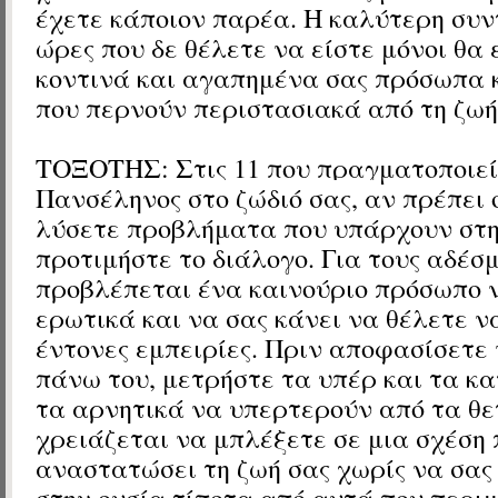
έχετε κάποιον παρέα. Η καλύτερη συν
ώρες που δε θέλετε να είστε μόνοι θα 
κοντινά και αγαπημένα σας πρόσωπα κ
που περνούν περιστασιακά από τη ζωή
ΤΟΞΟΤΗΣ:
Στις 11 που πραγματοποιεί
Πανσέληνος στο ζώδιό σας, α
ν πρέπει
λύσετε προβλήματα που υπάρχουν στη
προτιμήστε το διάλογο. Για τους αδέσ
προβλέπεται ένα καινούριο πρόσωπο ν
ερωτικά και να σας κάνει να θέλετε ν
έντονες εμπειρίες. Πριν αποφασίσετε
πάνω του, μετρήστε τα υπέρ και τα κα
τα αρνητικά να υπερτερούν από τα θετ
χρειάζεται να μπλέξετε σε μια σχέση 
αναστατώσει τη ζωή σας χωρίς να σας
στην ουσία τίποτα από αυτά που περι