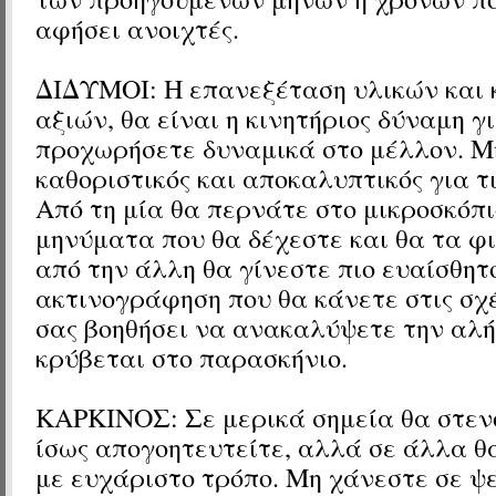
αφήσει ανοιχτές.
ΔΙΔΥΜΟΙ:
Η επανεξέταση υλικών και 
αξιών, θα είναι η κινητήριος δύναμη γ
προχωρήσετε δυναμικά στο μέλλον. Μ
καθοριστικός και αποκαλυπτικός για τι
Από τη μία θα περνάτε στο μικροσκόπι
μηνύματα που θα δέχεστε και θα τα φ
από την άλλη θα γίνεστε πιο ευαίσθητο
ακτινογράφηση που θα κάνετε στις σχέ
σας βοηθήσει να ανακαλύψετε την αλή
κρύβεται στο παρασκήνιο.
ΚΑΡΚΙΝΟΣ:
Σε μερικά σημεία θα στεν
ίσως απογοητευτείτε, αλλά σε άλλα θ
με ευχάριστο τρόπο. Μη χάνεστε σε ψ