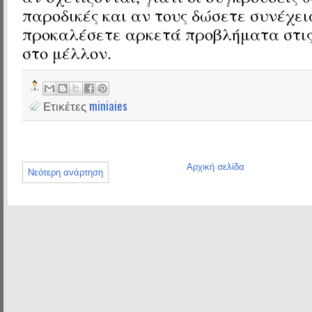
παροδικές και αν τους δώσετε συνέχει
προκαλέσετε αρκετά προβλήματα στις
στο μέλλον.
Ετικέτες
miniaies
Αρχική σελίδα
Νεότερη ανάρτηση