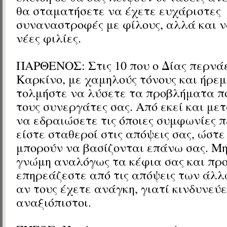
θα σταματήσετε να έχετε ευχάριστες
συναναστροφές με φίλους, αλλά και 
νέες φιλίες.
ΠΑΡΘΕΝΟΣ:
Στις 10 που ο Δίας περνά
Καρκίνο, μ
ε χαμηλούς τόνους και ήρεμε
τολμήστε να λύσετε τα προβλήματα π
τους συνεργάτες σας. Από εκεί και μ
να εδραιώσετε τις όποιες συμφωνίες 
είστε σταθεροί στις απόψεις σας, ώστε
μπορούν να βασίζονται επάνω σας. Μ
γνώμη αναλόγως τα κέφια σας και πρ
επηρεάζεστε από τις απόψεις των άλλ
αν τους έχετε ανάγκη, γιατί κινδυνεύε
αναξιόπιστοι.