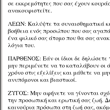
σε εκκρεμότητες που σας έχουν κουράσ
ανακουφιστείτε.
ΛΕΩΝ: Καλύψτε τα συναισθηματικά κε
βοήθεια ενός προσώπου που σας αγαπά
ένα φιλικό σας άτομο που θα σας ανακ
λόγια του.
ΠΑΡΘΕΝΟΣ: Εάν οι ίδιοι δε δηλώσετε 
μην περιμένετε να το καταλάβουν οι 
χρόνο στις εξελίξεις και μάθετε να μη
ανυπόμονοι και βιαστικοί.
ΖΥΓΟΣ: Μην αφήνετε να γίνονται σχό
την προσωπική και ερωτική σας ζωή. Δ
καινούρια πρόσωπα στη ζωή σας, ακόμ