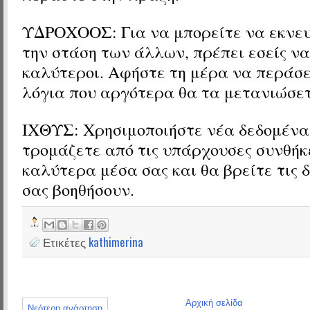
ΥΔΡΟΧΟΟΣ: Για να μπορείτε να εκνευ
την στάση των άλλων, πρέπει εσείς να
καλύτεροι. Αφήστε τη μέρα να περάσε
λόγια που αργότερα θα τα μετανιώσετ
ΙΧΘΥΣ: Χρησιμοποιήστε νέα δεδομένα
τρομάζετε από τις υπάρχουσες συνθήκ
καλύτερα μέσα σας και θα βρείτε τις 
σας βοηθήσουν.
Ετικέτες
kathimerina
Αρχική σελίδα
Νεότερη ανάρτηση