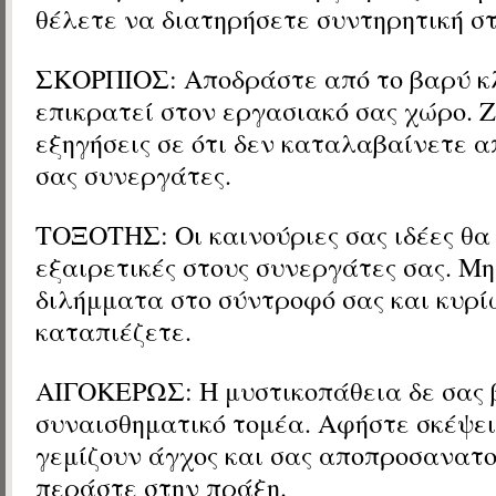
θέλετε να διατηρήσετε συντηρητική σ
ΣΚΟΡΠΙΟΣ: Αποδράστε από το βαρύ κ
επικρατεί στον εργασιακό σας χώρο. 
εξηγήσεις σε ότι δεν καταλαβαίνετε α
σας συνεργάτες.
ΤΟΞΟΤΗΣ: Οι καινούριες σας ιδέες θ
εξαιρετικές στους συνεργάτες σας. Μη
διλήμματα στο σύντροφό σας και κυρί
καταπιέζετε.
ΑΙΓΟΚΕΡΩΣ: Η μυστικοπάθεια δε σας 
συναισθηματικό τομέα. Αφήστε σκέψει
γεμίζουν άγχος και σας αποπροσανατο
περάστε στην πράξη.