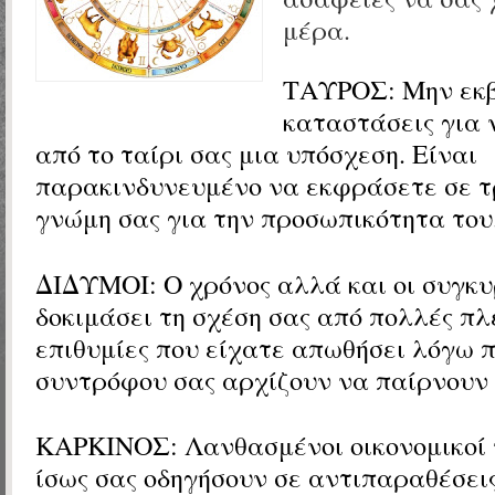
μέρα.
ΤΑΥΡΟΣ:
Μην εκ
καταστάσεις για
από το ταίρι σας μια υπόσχεση. Είναι
παρακινδυνευμένο να εκφράσετε σε τ
γνώμη σας για την προσωπικότητα του
ΔΙΔΥΜΟΙ:
Ο χρόνος αλλά και οι συγκυ
δοκιμάσει τη σχέση σας από πολλές πλ
επιθυμίες που είχατε απωθήσει λόγω 
συντρόφου σας αρχίζουν να παίρνουν
ΚΑΡΚΙΝΟΣ: Λανθασμένοι οικονομικοί 
ίσως σας οδηγήσουν σε αντιπαραθέσει