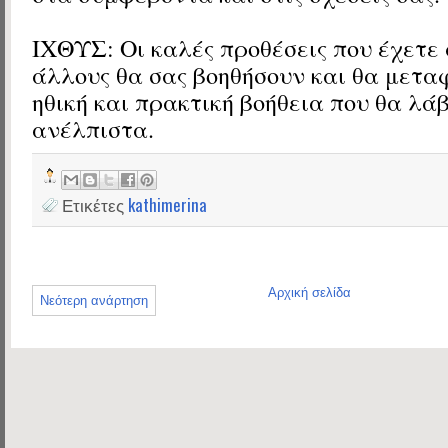
ΙΧΘΥΣ: Οι καλές προθέσεις που έχετε
άλλους θα σας βοηθήσουν και θα μετα
ηθική και πρακτική βοήθεια που θα λά
ανέλπιστα.
Ετικέτες
kathimerina
Αρχική σελίδα
Νεότερη ανάρτηση