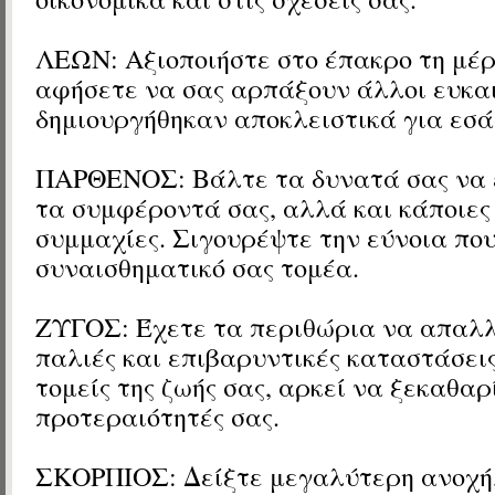
ΛΕΩΝ: Αξιοποιήστε στο έπακρο τη μέρ
αφήσετε να σας αρπάξουν άλλοι ευκαι
δημιουργήθηκαν αποκλειστικά για εσά
ΠΑΡΘΕΝΟΣ: Βάλτε τα δυνατά σας να
τα συμφέροντά σας, αλλά και κάποιες
συμμαχίες. Σιγουρέψτε την εύνοια που
συναισθηματικό σας τομέα.
ΖΥΓΟΣ: Έχετε τα περιθώρια να απαλ
παλιές και επιβαρυντικές καταστάσεις
τομείς της ζωής σας, αρκεί να ξεκαθαρ
προτεραιότητές σας.
ΣΚΟΡΠΙΟΣ: Δείξτε μεγαλύτερη ανοχή