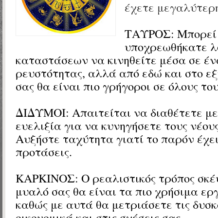
έχετε μεγαλύτερη
ΤΑΥΡΟΣ: Μπορεί
υποχρεωθήκατε λ
καταστάσεων να κινηθείτε μέσα σε έν
ρευστότητας, αλλά από εδώ και στο εξ
σας θα είναι πιο γρήγοροι σε όλους του
ΔΙΔΥΜΟΙ: Απαιτείται να διαθέτετε μ
ευελιξία για να κυνηγήσετε τους νέους
Αυξήστε ταχύτητα γιατί το παρόν έχε
προτάσεις.
ΚΑΡΚΙΝΟΣ: Ο ρεαλιστικός τρόπος σκέψ
μυαλό σας θα είναι τα πιο χρήσιμα ερ
καθώς με αυτά θα μετριάσετε τις δυσκ
οικονομικά και στις σχέσεις σας.