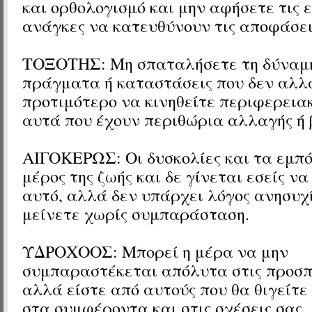
και ορθολογισμό και μην αφήσετε τις 
ανάγκες να κατευθύνουν τις αποφάσει
ΤΟΞΟΤΗΣ: Μη σπαταλήσετε τη δύναμή
πράγματα ή καταστάσεις που δεν αλλά
προτιμότερο να κινηθείτε περιφερεια
αυτά που έχουν περιθώρια αλλαγής ή 
ΑΙΓΟΚΕΡΩΣ: Οι δυσκολίες και τα εμπό
μέρος της ζωής και δε γίνεται εσείς ν
αυτό, αλλά δεν υπάρχει λόγος ανησυχ
μείνετε χωρίς συμπαράσταση.
ΥΔΡΟΧΟΟΣ: Μπορεί η μέρα να μην
συμπαραστέκεται απόλυτα στις προσπ
αλλά είστε από αυτούς που θα θιγείτε
στα συμφέροντα και στις σχέσεις σας.