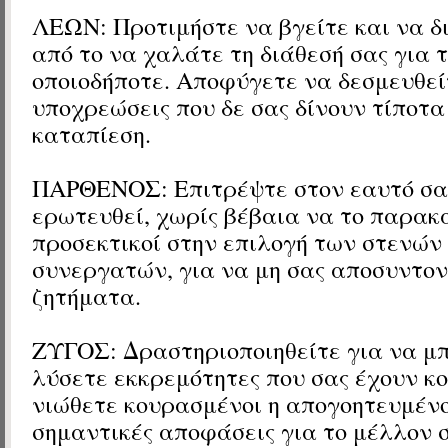
ΛΕΩΝ: Προτιμήστε να βγείτε και να δ
από το να χαλάτε τη διάθεσή σας για 
οποιοδήποτε. Αποφύγετε να δεσμευθεί
υποχρεώσεις που δε σας δίνουν τίποτ
καταπίεση.
ΠΑΡΘΕΝΟΣ: Επιτρέψτε στον εαυτό σα
ερωτευθεί, χωρίς βέβαια να το παρακ
προσεκτικοί στην επιλογή των στενών
συνεργατών, για να μη σας αποσυντον
ζητήματα.
ΖΥΓΟΣ: Δραστηριοποιηθείτε για να μ
λύσετε εκκρεμότητες που σας έχουν κ
νιώθετε κουρασμένοι η απογοητευμένο
σημαντικές αποφάσεις για το μέλλον σ