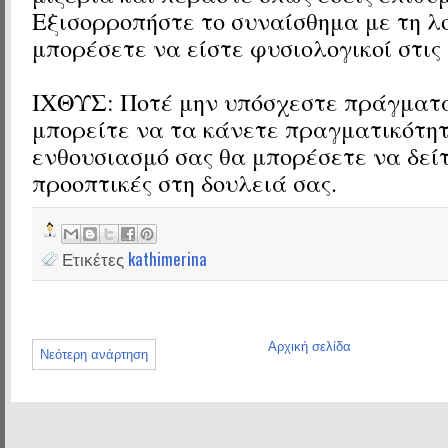
Εξισορροπήστε το συναίσθημα με τη λο
μπορέσετε να είστε φυσιολογικοί στις 
ΙΧΘΥΣ: Ποτέ μην υπόσχεστε πράγματα
μπορείτε να τα κάνετε πραγματικότητ
ενθουσιασμό σας θα μπορέσετε να δείτ
προοπτικές στη δουλειά σας.
Ετικέτες
kathimerina
Αρχική σελίδα
Νεότερη ανάρτηση