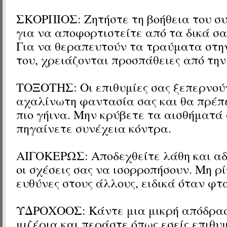
ΣΚΟΡΠΙΟΣ: Ζητήστε τη βοήθεια του σ
για να αποφορτιστείτε από τα δικά σ
Για να θεραπευτούν τα τραύματα στη
του, χρειάζονται προσπάθειες από την
ΤΟΞΟΤΗΣ: Οι επιθυμίες σας ξεπερνού
αχαλίνωτη φαντασία σας και θα πρέπε
πιο γήινα. Μην κρύβετε τα αισθήματά 
πηγαίνετε συνέχεια κόντρα.
ΑΙΓΟΚΕΡΩΣ: Αποδεχθείτε λάθη και αδ
οι σχέσεις σας να ισορροπήσουν. Μη ρί
ευθύνες στους άλλους, ειδικά όταν φτα
ΥΔΡΟΧΟΟΣ: Κάντε μια μικρή απόδρασ
μιζέρια και περάστε όπως εσείς επιθυμ