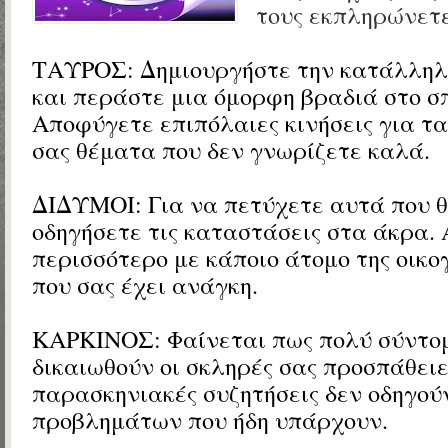
τους εκπληρώνετε
ΤΑΥΡΟΣ:
Δημιουργήστε την κατάλλη
και περάστε μια όμορφη βραδιά στο σπ
Αποφύγετε επιπόλαιες κινήσεις για τα
σας θέματα που δεν γνωρίζετε καλά.
ΔΙΔΥΜΟΙ:
Για να πετύχετε αυτά που θ
οδηγήσετε τις καταστάσεις στα άκρα.
περισσότερο με κάποιο άτομο της οικο
που σας έχει ανάγκη.
ΚΑΡΚΙΝΟΣ: Φαίνεται πως πολύ σύντο
δικαιωθούν οι σκληρές σας προσπάθειε
παρασκηνιακές συζητήσεις δεν οδηγού
προβλημάτων που ήδη υπάρχουν.